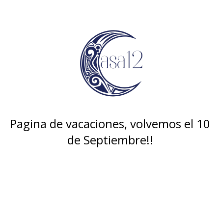
Pagina de vacaciones, volvemos el 10
de Septiembre!!