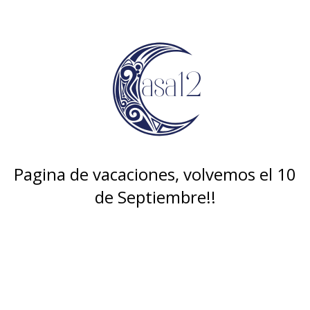
Pagina de vacaciones, volvemos el 10
de Septiembre!!