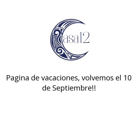
Pagina de vacaciones, volvemos el 10
de Septiembre!!