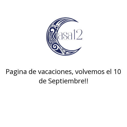
Pagina de vacaciones, volvemos el 10
de Septiembre!!