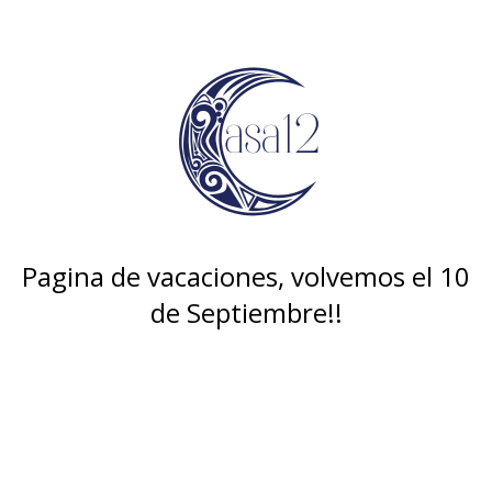
Pagina de vacaciones, volvemos el 10
de Septiembre!!