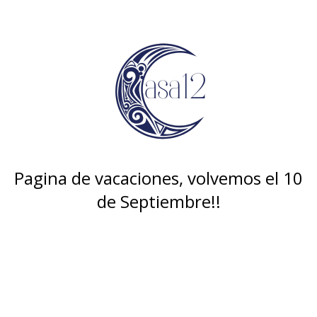
Pagina de vacaciones, volvemos el 10
de Septiembre!!