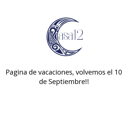
Pagina de vacaciones, volvemos el 10
de Septiembre!!