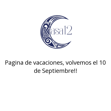
Pagina de vacaciones, volvemos el 10
de Septiembre!!